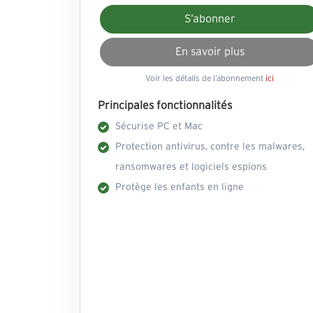
S’abonner
En savoir plus
Voir les détails de l’abonnement
ici
Principales fonctionnalités
Sécurise PC et Mac
Protection antivirus, contre les malwares,
ransomwares et logiciels espions
Protège les enfants en ligne