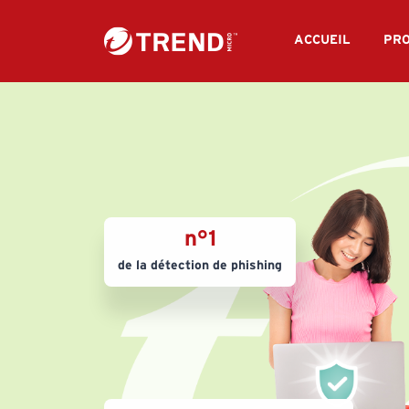
ACCUEIL
PRO
n°1
de la détection de phishing