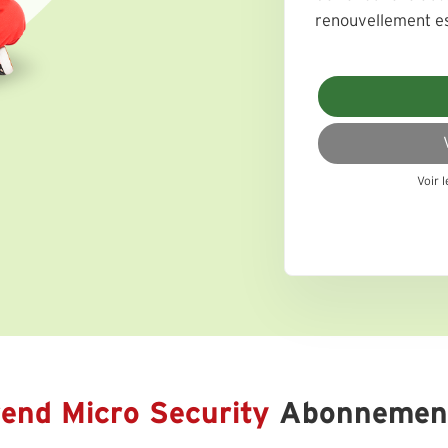
renouvellement es
Voir 
rend Micro Security
Abonnemen