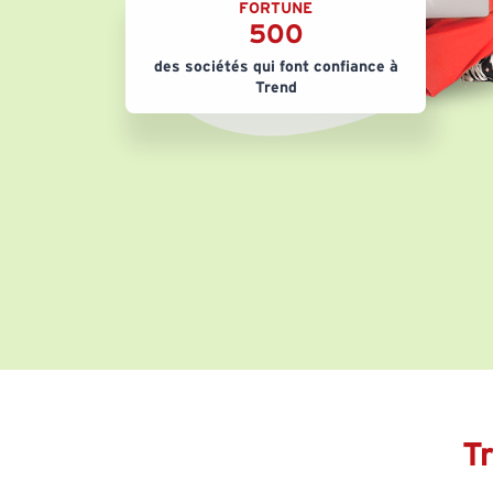
FORTUNE
500
des sociétés qui font confiance à
Trend
T