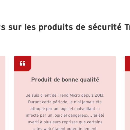
ts sur les produits de sécurité 
Produit de bonne qualité
Je suis client de Trend Micro depuis 2013.
Durant cette période, je n'ai jamais été
attaqué par un logiciel malveillant ni
infecté par un logiciel dangereux. J'ai été
averti à plusieurs reprises que certains
sites web étaient potentiellement