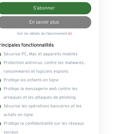
S’abonner
En savoir plus
Voir les détails de l’abonnement
ici
rincipales fonctionnalités
Sécurise PC, Mac et appareils mobiles
Protection antivirus, contre les malwares,
ransomwares et logiciels espions
Protège les enfants en ligne
Protège la messagerie web contre les
arnaques et les attaques de phishing
Sécurise les opérations bancaires et les
achats en ligne
Protège la confidentialité sur les réseaux
sociaux