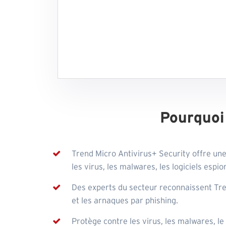
Pourquoi
Trend Micro Antivirus+ Security offre une
les virus, les malwares, les logiciels espion
Des experts du secteur reconnaissent Tre
et les arnaques par phishing.
Protège contre les virus, les malwares, le