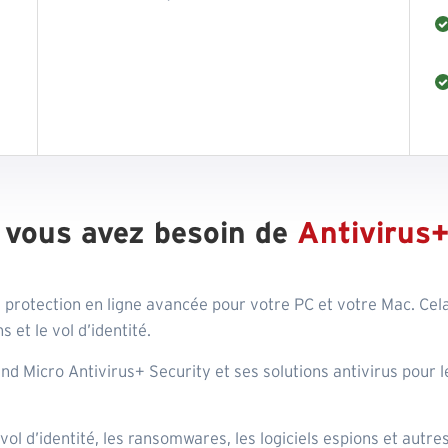
 vous avez besoin de
Antivirus+
 protection en ligne avancée pour votre PC et votre Mac. Cel
s et le vol d’identité.
nd Micro Antivirus+ Security et ses solutions antivirus pour
 vol d’identité, les ransomwares, les logiciels espions et aut