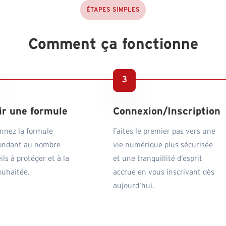
ÉTAPES SIMPLES
Comment ça fonctionne
ir une formule
Connexion/Inscription
onnez la formule
Faites le premier pas vers une
ondant au nombre
vie numérique plus sécurisée
ils à protéger et à la
et une tranquillité d’esprit
ouhaitée.
accrue en vous inscrivant dès
aujourd’hui.