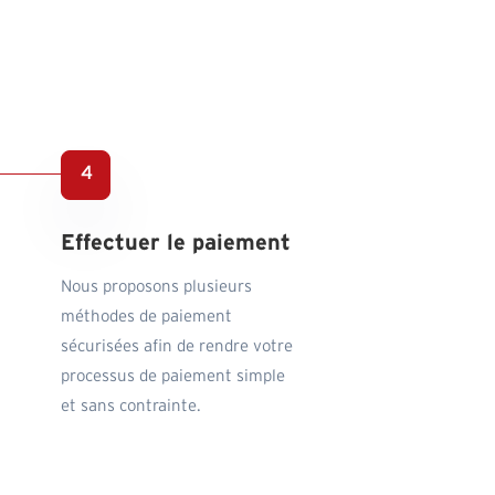
Effectuer le paiement
Nous proposons plusieurs
méthodes de paiement
sécurisées afin de rendre votre
processus de paiement simple
et sans contrainte.