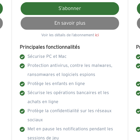
S’abonner
En savoir plus
Voir les détails de l’abonnement
ici
Principales fonctionnalités
P
Sécurise PC et Mac
Protection antivirus, contre les malwares,
ransomwares et logiciels espions
Protège les enfants en ligne
Sécurise les opérations bancaires et les
achats en ligne
Protège la confidentialité sur les réseaux
sociaux
Met en pause les notifications pendant les
sessions de jeu