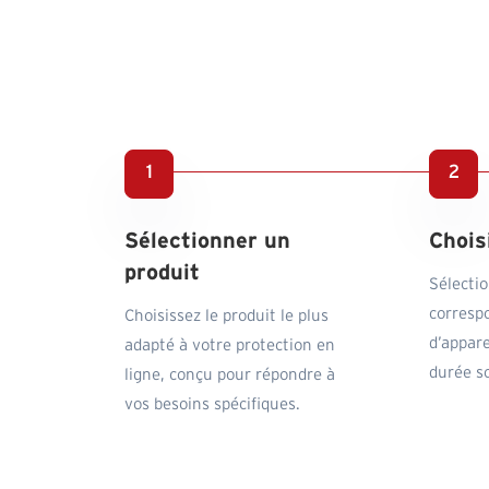
Sélectionner un
Chois
produit
Sélecti
corresp
Choisissez le produit le plus
d’appare
adapté à votre protection en
durée s
ligne, conçu pour répondre à
vos besoins spécifiques.